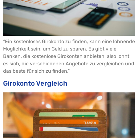
“Ein kostenloses Girokonto zu finden, kann eine lohnende
Möglichkeit sein, um Geld zu sparen. Es gibt viele
Banken, die kostenlose Girokonten anbieten, also lohnt
es sich, die verschiedenen Angebote zu vergleichen und
das beste für sich zu finden.”
Girokonto Vergleich