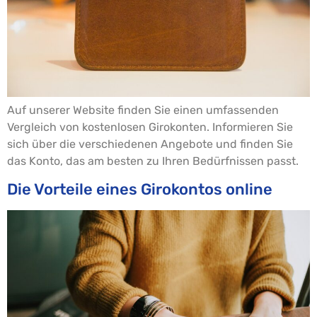
Auf unserer Website finden Sie einen umfassenden
Vergleich von kostenlosen Girokonten. Informieren Sie
sich über die verschiedenen Angebote und finden Sie
das Konto, das am besten zu Ihren Bedürfnissen passt.
Die Vorteile eines Girokontos online