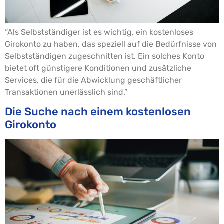
“Als Selbstständiger ist es wichtig, ein kostenloses
Girokonto zu haben, das speziell auf die Bedürfnisse von
Selbstständigen zugeschnitten ist. Ein solches Konto
bietet oft günstigere Konditionen und zusätzliche
Services, die für die Abwicklung geschäftlicher
Transaktionen unerlässlich sind.”
Die Suche nach einem kostenlosen
Girokonto