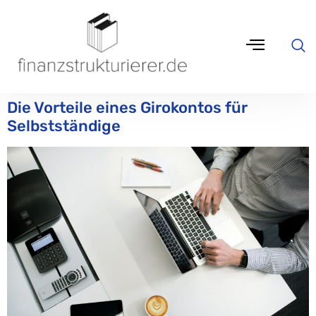
Die Vorteile eines Girokontos für
Selbstständige