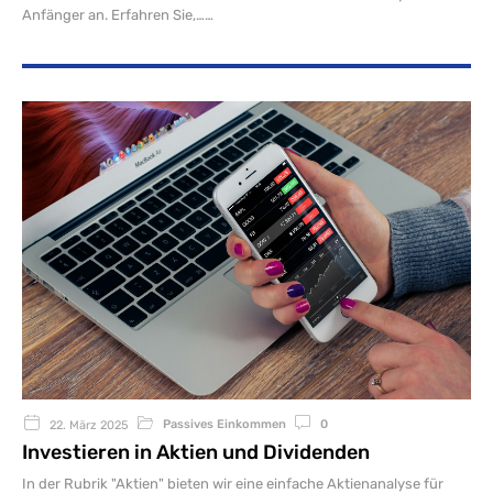
Anfänger an. Erfahren Sie,…
Passives Einkommen
0
22. März 2025
Investieren in Aktien und Dividenden
In der Rubrik "Aktien" bieten wir eine einfache Aktienanalyse für