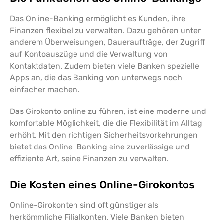
Das Online-Banking ermöglicht es Kunden, ihre
Finanzen flexibel zu verwalten. Dazu gehören unter
anderem Überweisungen, Daueraufträge, der Zugriff
auf Kontoauszüge und die Verwaltung von
Kontaktdaten. Zudem bieten viele Banken spezielle
Apps an, die das Banking von unterwegs noch
einfacher machen.
Das Girokonto online zu führen, ist eine moderne und
komfortable Möglichkeit, die die Flexibilität im Alltag
erhöht. Mit den richtigen Sicherheitsvorkehrungen
bietet das Online-Banking eine zuverlässige und
effiziente Art, seine Finanzen zu verwalten.
Die Kosten eines Online-Girokontos
Online-Girokonten sind oft günstiger als
herkömmliche Filialkonten. Viele Banken bieten