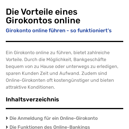
Die Vorteile eines
Girokontos online
Girokonto online führen - so funktioniert's
Ein Girokonto online zu führen, bietet zahlreiche
Vorteile. Durch die Möglichkeit, Bankgeschäfte
bequem von zu Hause oder unterwegs zu erledigen,
sparen Kunden Zeit und Aufwand. Zudem sind
Online-Girokonten oft kostengünstiger und bieten
attraktive Konditionen.
Inhaltsverzeichnis
Die Anmeldung für ein Online-Girokonto
Die Funktionen des Online-Bankings