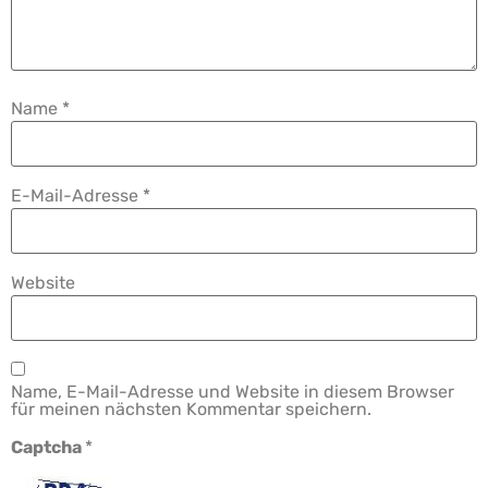
Name
*
E-Mail-Adresse
*
Website
Name, E-Mail-Adresse und Website in diesem Browser
für meinen nächsten Kommentar speichern.
Captcha
*