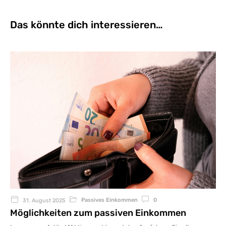
Das könnte dich interessieren…
Passives Einkommen
0
31. August 2025
Möglichkeiten zum passiven Einkommen