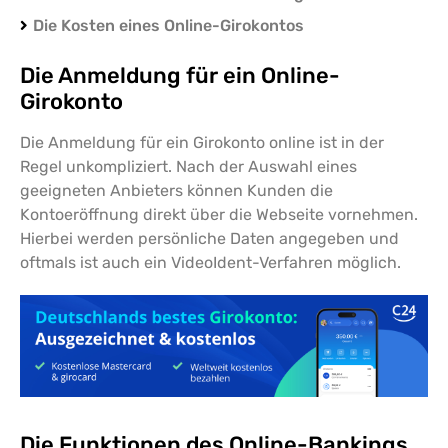
Die Kosten eines Online-Girokontos
Die Anmeldung für ein Online-
Girokonto
Die Anmeldung für ein Girokonto online ist in der
Regel unkompliziert. Nach der Auswahl eines
geeigneten Anbieters können Kunden die
Kontoeröffnung direkt über die Webseite vornehmen.
Hierbei werden persönliche Daten angegeben und
oftmals ist auch ein VideoIdent-Verfahren möglich.
Die Funktionen des Online-Bankings