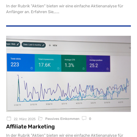
In der Rubrik "Aktien" bieten wir eine einfache Aktienanalyse für
Anfänger an. Erfahren Sie,…
Passives Einkommen
0
22. März 2025
Affiliate Marketing
In der Rubrik "Aktien" bieten wir eine einfache Aktienanalyse für