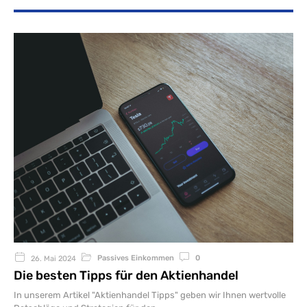
Passives Einkommen
0
26. Mai 2024
Die besten Tipps für den Aktienhandel
In unserem Artikel "Aktienhandel Tipps" geben wir Ihnen wertvolle