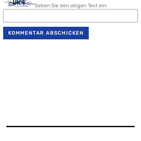
Geben Sie den obigen Text ein: