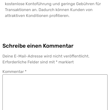
kostenlose Kontoführung und geringe Gebühren für
Transaktionen an. Dadurch können Kunden von
attraktiven Konditionen profitieren.
Schreibe einen Kommentar
Deine E-Mail-Adresse wird nicht veröffentlicht.
Erforderliche Felder sind mit
*
markiert
Kommentar
*