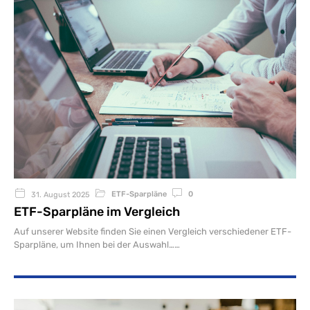
ETF-Sparpläne
0
31. August 2025
ETF-Sparpläne im Vergleich
Auf unserer Website finden Sie einen Vergleich verschiedener ETF-
Sparpläne, um Ihnen bei der Auswahl…