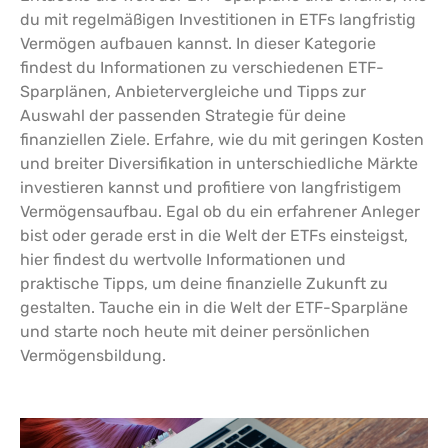
du mit regelmäßigen Investitionen in ETFs langfristig
Vermögen aufbauen kannst. In dieser Kategorie
findest du Informationen zu verschiedenen ETF-
Sparplänen, Anbietervergleiche und Tipps zur
Auswahl der passenden Strategie für deine
finanziellen Ziele. Erfahre, wie du mit geringen Kosten
und breiter Diversifikation in unterschiedliche Märkte
investieren kannst und profitiere von langfristigem
Vermögensaufbau. Egal ob du ein erfahrener Anleger
bist oder gerade erst in die Welt der ETFs einsteigst,
hier findest du wertvolle Informationen und
praktische Tipps, um deine finanzielle Zukunft zu
gestalten. Tauche ein in die Welt der ETF-Sparpläne
und starte noch heute mit deiner persönlichen
Vermögensbildung.