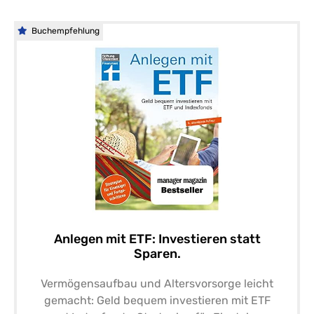
Buchempfehlung
Anlegen mit ETF: Investieren statt
Sparen.
Vermögensaufbau und Altersvorsorge leicht
gemacht: Geld bequem investieren mit ETF