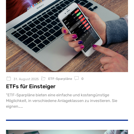
ETF-Sparpläne
0
31. August 2025
ETFs für Einsteiger
"ETF-Sparpläne bieten eine einfache und kostengünstige
Möglichkeit, in verschiedene Anlageklassen zu investieren. Sie
eignen…