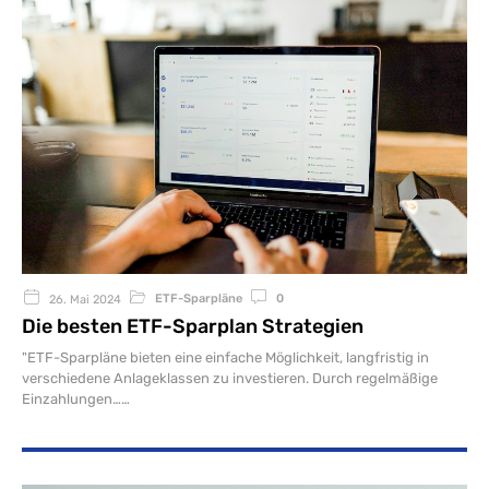
ETF-Sparpläne
0
26. Mai 2024
Die besten ETF-Sparplan Strategien
"ETF-Sparpläne bieten eine einfache Möglichkeit, langfristig in
verschiedene Anlageklassen zu investieren. Durch regelmäßige
Einzahlungen…